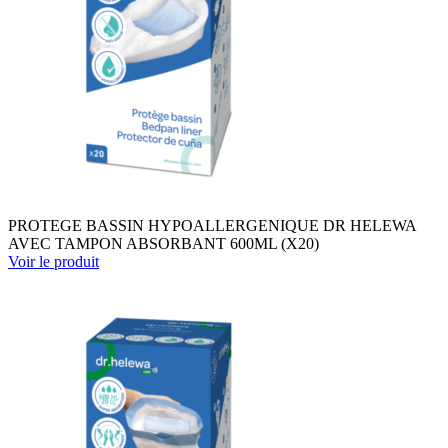
PROTEGE BASSIN HYPOALLERGENIQUE DR HELEWA
AVEC TAMPON ABSORBANT 600ML (X20)
Voir le produit