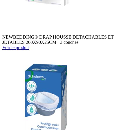
NEWBEDDING® DRAP HOUSSE DETACHABLES ET
JETABLES 200X90X25CM - 3 couches
Voir le produit