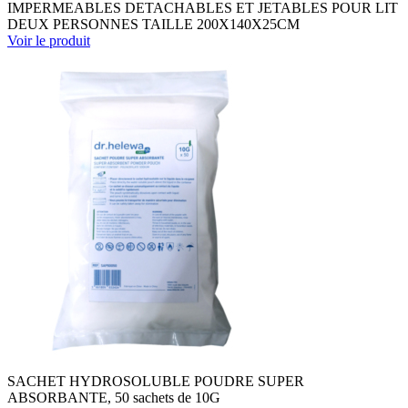
IMPERMEABLES DETACHABLES ET JETABLES POUR LIT
DEUX PERSONNES TAILLE 200X140X25CM
Voir le produit
SACHET HYDROSOLUBLE POUDRE SUPER
ABSORBANTE, 50 sachets de 10G