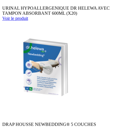
URINAL HYPOALLERGENIQUE DR HELEWA AVEC
TAMPON ABSORBANT 600ML (X20)
Voir le produit
DRAP HOUSSE NEWBEDDING® 5 COUCHES