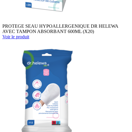
PROTEGE SEAU HYPOALLERGENIQUE DR HELEWA
AVEC TAMPON ABSORBANT 600ML (X20)
Voir le produit