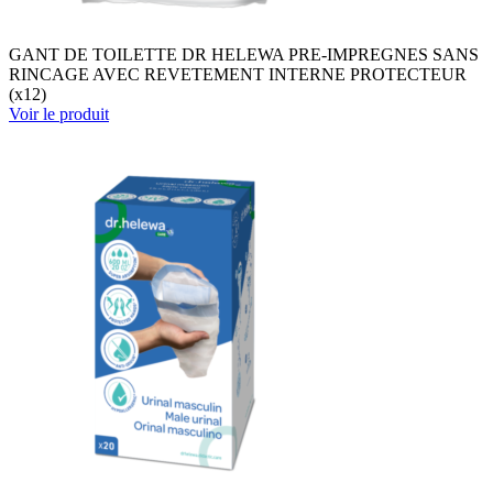
GANT DE TOILETTE DR HELEWA PRE-IMPREGNES SANS
RINCAGE AVEC REVETEMENT INTERNE PROTECTEUR
(x12)
Voir le produit