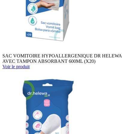
SAC VOMITOIRE HYPOALLERGENIQUE DR HELEWA
AVEC TAMPON ABSORBANT 600ML (X20)
Voir le produit