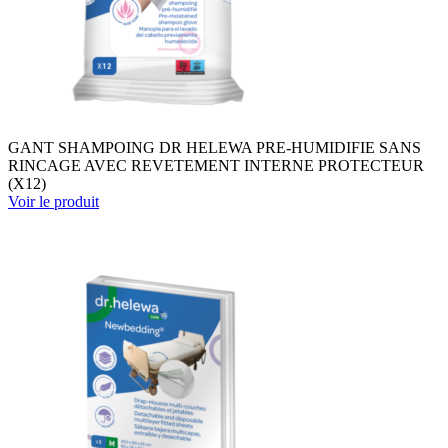
GANT SHAMPOING DR HELEWA PRE-HUMIDIFIE SANS
RINCAGE AVEC REVETEMENT INTERNE PROTECTEUR
(X12)
Voir le produit