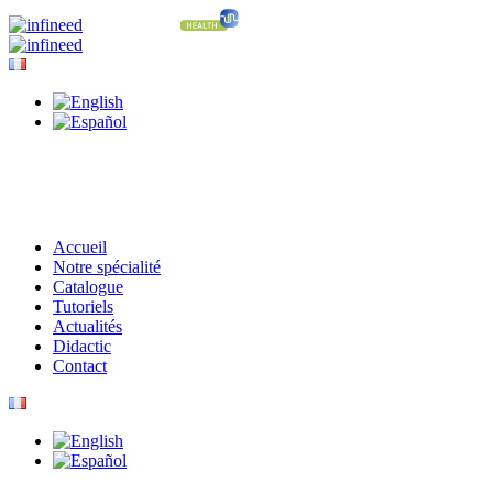
Accueil
Notre spécialité
Catalogue
Tutoriels
Actualités
Didactic
Contact