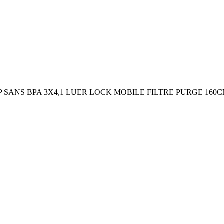
P SANS BPA 3X4,1 LUER LOCK MOBILE FILTRE PURGE 160