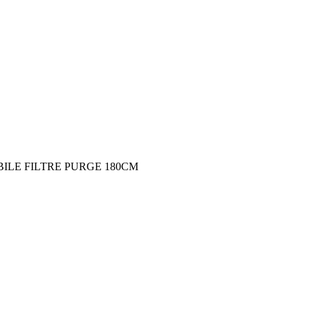
BILE FILTRE PURGE 180CM