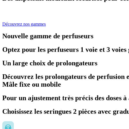
Découvrez nos gammes
Nouvelle gamme de perfuseurs
Optez pour les perfuseurs 1 voie et 3 voie
Un large choix de prolongateurs
Découvrez les prolongateurs de perfusion
Mâle fixe ou mobile
Pour un ajustement très précis des doses à
Choisissez les seringues 2 pièces avec gradu