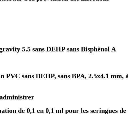
s gravity 5.5 sans DEHP sans Bisphénol A
 en PVC sans DEHP, sans BPA, 2.5x4.1 mm, à
 administrer
ation de 0,1 en 0,1 ml pour les seringues de