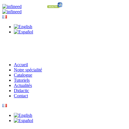
Accueil
Notre spécialité
Catalogue
Tutoriels
Actualités
Didactic
Contact