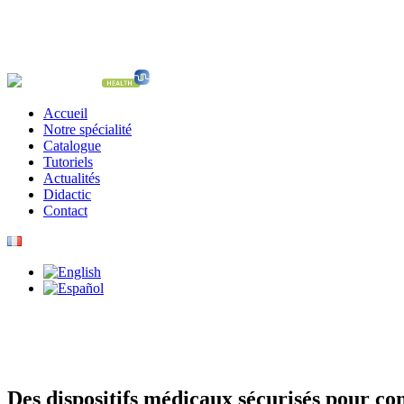
Accueil
Notre spécialité
Catalogue
Tutoriels
Actualités
Didactic
Contact
Des dispositifs médicaux sécurisés pour con