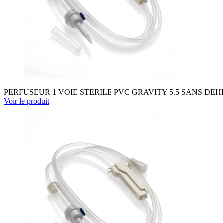
PERFUSEUR 1 VOIE STERILE PVC GRAVITY 5.5 SANS DEH
Voir le produit