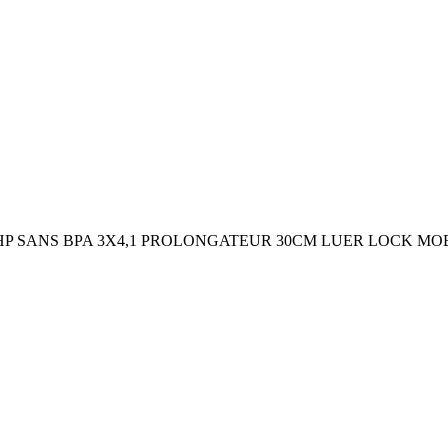
EHP SANS BPA 3X4,1 PROLONGATEUR 30CM LUER LOCK MO