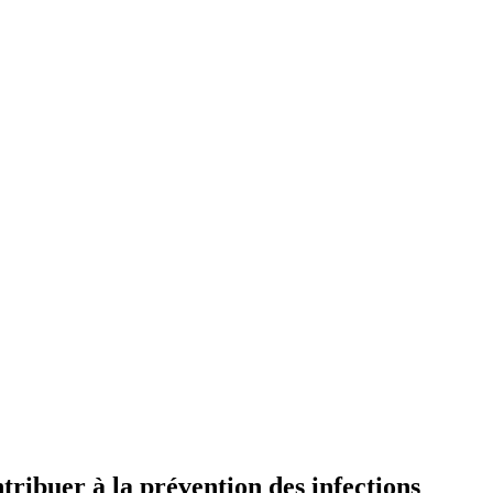
tribuer à la prévention des infections