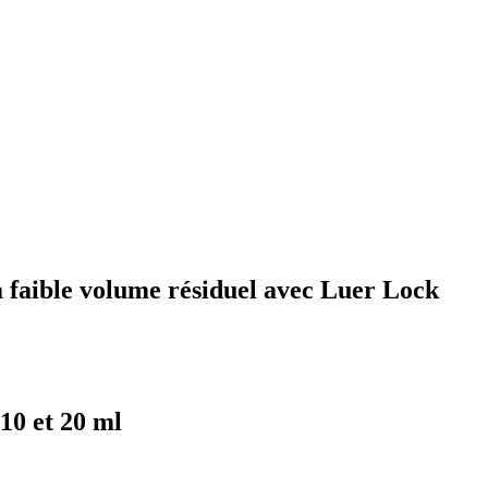
 faible volume résiduel avec Luer Lock
 10 et 20 ml