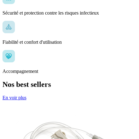
Sécurité et protection contre les risques infectieux
Fiabilité et confort d'utilisation
Accompagnement
Nos best sellers
En voir plus