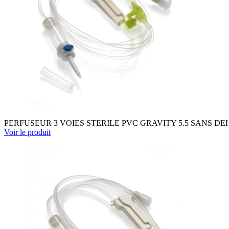
PERFUSEUR 3 VOIES STERILE PVC GRAVITY 5.5 SANS D
Voir le produit