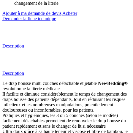
changement de la literie
Ajouter à ma demande de devis
Acheter
Demander la fiche technique
Description
Description
Le drap housse multi couches détachable et jetable
NewBedding®
révolutionne la literie médicale
Il facilite et diminue considérablement le temps de changement des
draps housse des patients dépendants, tout en réduisant les risques
infectieux et les nombreuses manipulations, potentiellement
douloureuses ou inconfortables, pour les patients.
Pratiques et hygiéniques, les 3 ou 5 couches (selon le modèle)
facilement détachables permettent de renouveler le drap housse du
patient rapidement et sans le changer de lit si nécessaire
Ultra-doux grâce à sa haute teneur et viscose et fibre de bambou, le