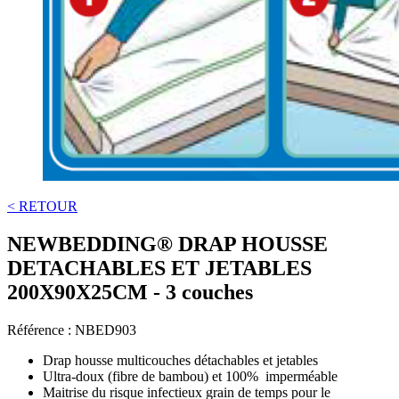
< RETOUR
NEWBEDDING® DRAP HOUSSE
DETACHABLES ET JETABLES
200X90X25CM - 3 couches
Référence :
NBED903
Drap housse multicouches détachables et jetables
Ultra-doux (fibre de bambou) et 100% imperméable
Maitrise du risque infectieux grain de temps pour le