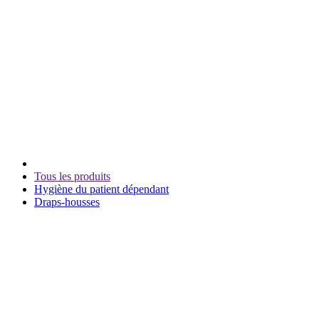
Tous les produits
Hygiène du patient dépendant
Draps-housses