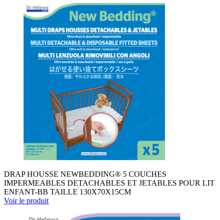
DRAP HOUSSE NEWBEDDING® 5 COUCHES
IMPERMEABLES DETACHABLES ET JETABLES POUR LIT
ENFANT-BB TAILLE 130X70X15CM
Voir le produit