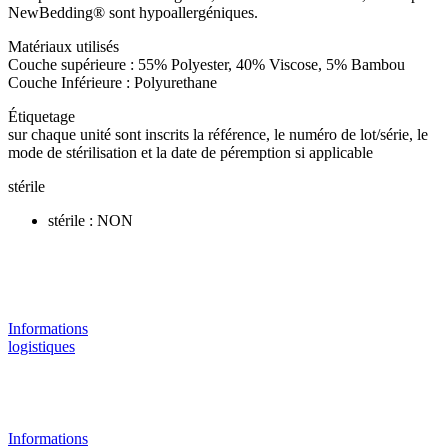
NewBedding® sont hypoallergéniques.
Matériaux utilisés
Couche supérieure : 55% Polyester, 40% Viscose, 5% Bambou
Couche Inférieure : Polyurethane
Étiquetage
sur chaque unité sont inscrits la référence, le numéro de lot/série, le
mode de stérilisation et la date de péremption si applicable
stérile
stérile : NON
Informations
logistiques
Informations