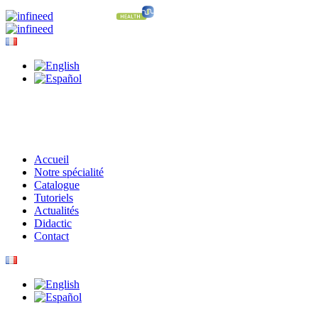
Accueil
Notre spécialité
Catalogue
Tutoriels
Actualités
Didactic
Contact