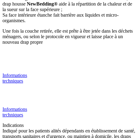
drap housse
NewBedding®
aide à la répartition de la chaleur et de
la sueur sur la face supérieure ;
Sa face intérieure étanche fait barrière aux liquides et micro-
organismes.
Une fois la couche retirée, elle est prête à être jetée dans les déchets
ménagers, ou selon le protocole en vigueur et laisse place à un
nouveau drap propre
Informations
techniques
Informations
techniques
Indications
Indiqué pour les patients alités dépendants en établissement de santé,
transports sanitaires et d'urgence, ou maintien à domicile, les draps