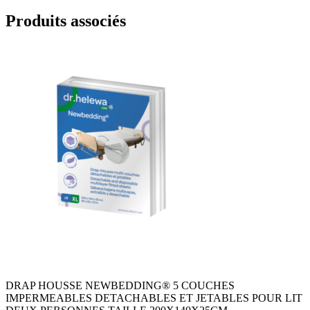
Produits associés
DRAP HOUSSE NEWBEDDING® 5 COUCHES
IMPERMEABLES DETACHABLES ET JETABLES POUR LIT