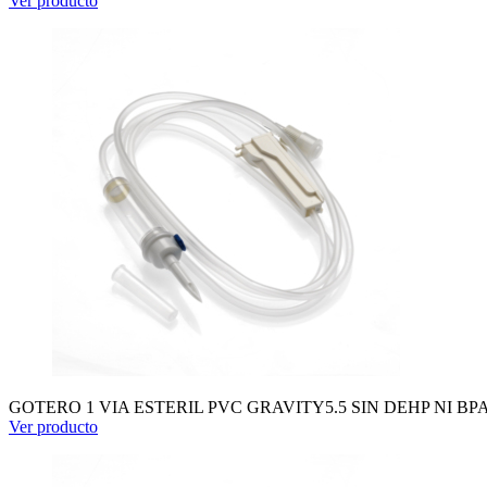
Ver producto
GOTERO 1 VIA ESTERIL PVC GRAVITY5.5 SIN DEHP NI BP
Ver producto