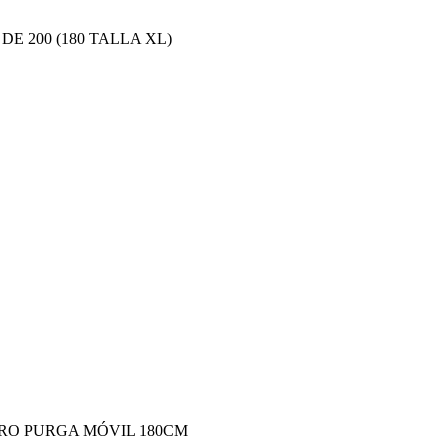
E 200 (180 TALLA XL)
LTRO PURGA MÓVIL 180CM