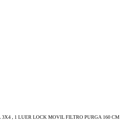
A 3X4 , 1 LUER LOCK MOVIL FILTRO PURGA 160 CM