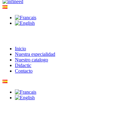
Inicio
Nuestra especialidad
Nuestro catalogo
Didactic
Contacto