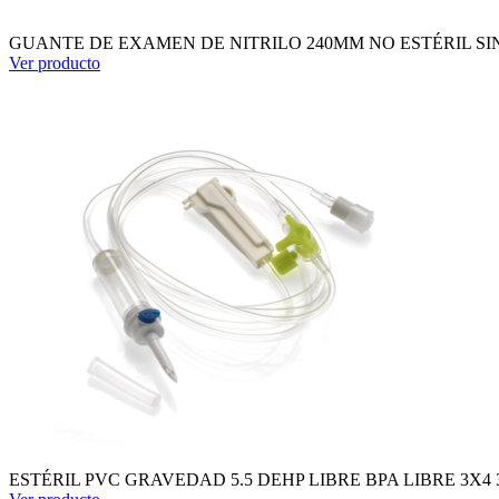
GUANTE DE EXAMEN DE NITRILO 240MM NO ESTÉRIL SIN PO
Ver producto
ESTÉRIL PVC GRAVEDAD 5.5 DEHP LIBRE BPA LIBRE 3X4