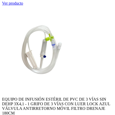
Ver producto
EQUIPO DE INFUSIÓN ESTÉRIL DE PVC DE 3 VÍAS SIN
DEHP 3X4,1 - 1 GRIFO DE 3 VÍAS CON LUER LOCK AZUL
VÁLVULA ANTIRRETORNO MÓVIL FILTRO DRENAJE
180CM