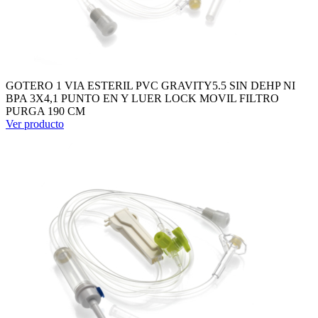
GOTERO 1 VIA ESTERIL PVC GRAVITY5.5 SIN DEHP NI
BPA 3X4,1 PUNTO EN Y LUER LOCK MOVIL FILTRO
PURGA 190 CM
Ver producto