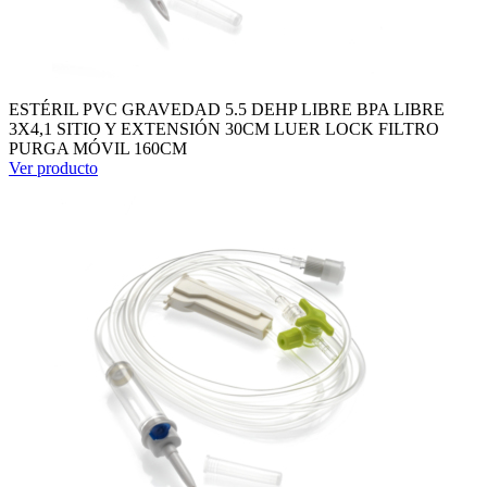
ESTÉRIL PVC GRAVEDAD 5.5 DEHP LIBRE BPA LIBRE
3X4,1 SITIO Y EXTENSIÓN 30CM LUER LOCK FILTRO
PURGA MÓVIL 160CM
Ver producto