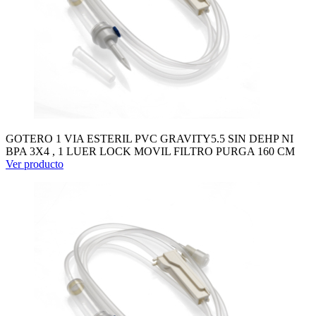
GOTERO 1 VIA ESTERIL PVC GRAVITY5.5 SIN DEHP NI
BPA 3X4 , 1 LUER LOCK MOVIL FILTRO PURGA 160 CM
Ver producto