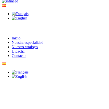
Inicio
Nuestra especialidad
Nuestro catalogo
Didactic
Contacto