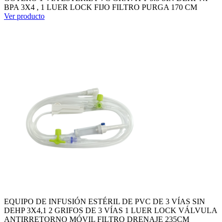
BPA 3X4 , 1 LUER LOCK FIJO FILTRO PURGA 170 CM
Ver producto
EQUIPO DE INFUSIÓN ESTÉRIL DE PVC DE 3 VÍAS SIN
DEHP 3X4,1 2 GRIFOS DE 3 VÍAS 1 LUER LOCK VÁLVULA
ANTIRRETORNO MÓVIL FILTRO DRENAJE 235CM