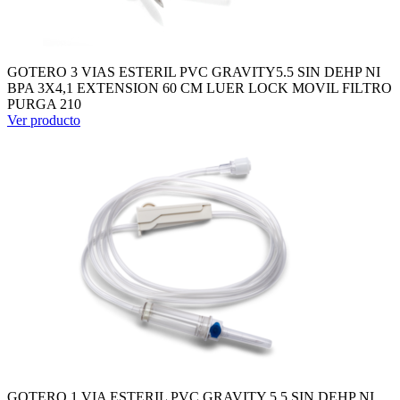
GOTERO 3 VIAS ESTERIL PVC GRAVITY5.5 SIN DEHP NI
BPA 3X4,1 EXTENSION 60 CM LUER LOCK MOVIL FILTRO
PURGA 210
Ver producto
GOTERO 1 VIA ESTERIL PVC GRAVITY 5.5 SIN DEHP NI