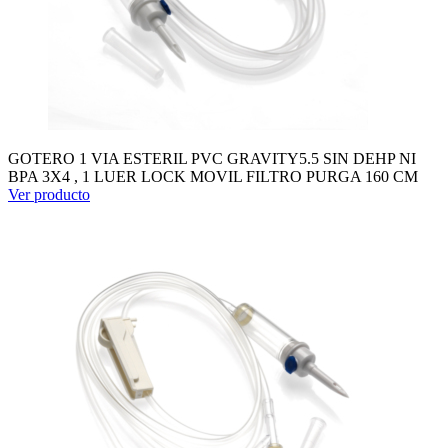
GOTERO 1 VIA ESTERIL PVC GRAVITY5.5 SIN DEHP NI
BPA 3X4 , 1 LUER LOCK MOVIL FILTRO PURGA 160 CM
Ver producto