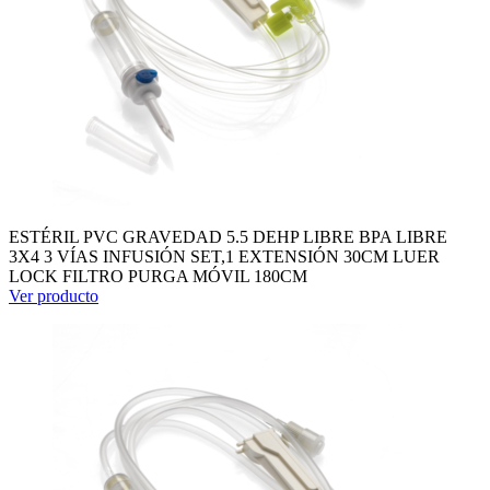
ESTÉRIL PVC GRAVEDAD 5.5 DEHP LIBRE BPA LIBRE
3X4 3 VÍAS INFUSIÓN SET,1 EXTENSIÓN 30CM LUER
LOCK FILTRO PURGA MÓVIL 180CM
Ver producto