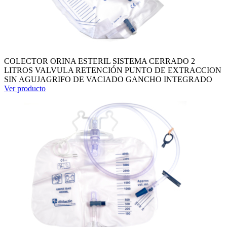
COLECTOR ORINA ESTERIL SISTEMA CERRADO 2
LITROS VALVULA RETENCIÓN PUNTO DE EXTRACCION
SIN AGUJAGRIFO DE VACIADO GANCHO INTEGRADO
Ver producto