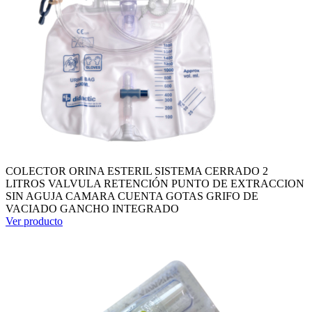
COLECTOR ORINA ESTERIL SISTEMA CERRADO 2
LITROS VALVULA RETENCIÓN PUNTO DE EXTRACCION
SIN AGUJA CAMARA CUENTA GOTAS GRIFO DE
VACIADO GANCHO INTEGRADO
Ver producto