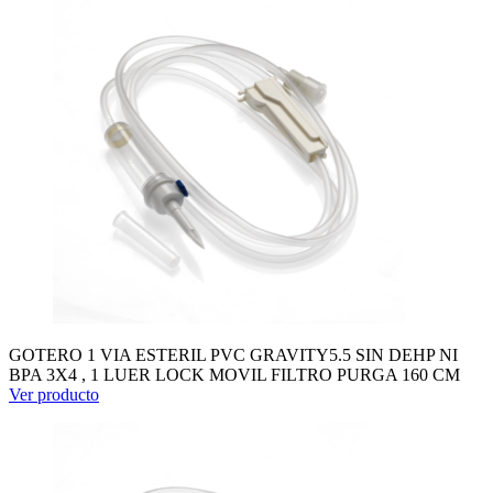
GOTERO 1 VIA ESTERIL PVC GRAVITY5.5 SIN DEHP NI
BPA 3X4 , 1 LUER LOCK MOVIL FILTRO PURGA 160 CM
Ver producto