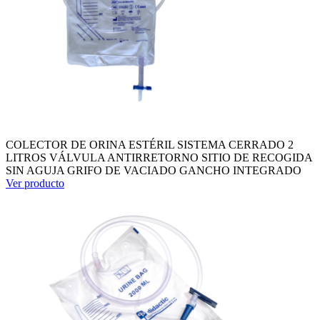
COLECTOR DE ORINA ESTÉRIL SISTEMA CERRADO 2
LITROS VÁLVULA ANTIRRETORNO SITIO DE RECOGIDA
SIN AGUJA GRIFO DE VACIADO GANCHO INTEGRADO
Ver producto