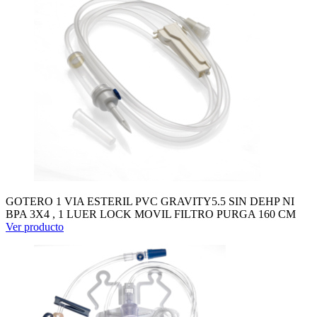
GOTERO 1 VIA ESTERIL PVC GRAVITY5.5 SIN DEHP NI
BPA 3X4 , 1 LUER LOCK MOVIL FILTRO PURGA 160 CM
Ver producto