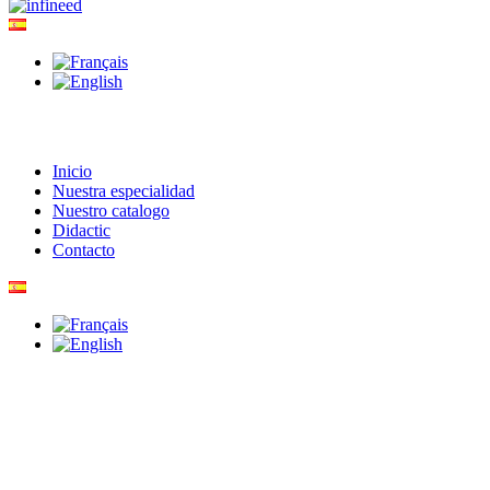
Inicio
Nuestra especialidad
Nuestro catalogo
Didactic
Contacto