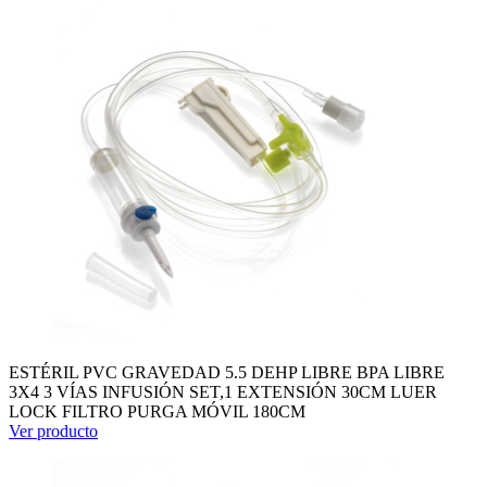
ESTÉRIL PVC GRAVEDAD 5.5 DEHP LIBRE BPA LIBRE
3X4 3 VÍAS INFUSIÓN SET,1 EXTENSIÓN 30CM LUER
LOCK FILTRO PURGA MÓVIL 180CM
Ver producto