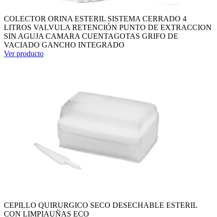
COLECTOR ORINA ESTERIL SISTEMA CERRADO 4
LITROS VALVULA RETENCIÓN PUNTO DE EXTRACCION
SIN AGUJA CAMARA CUENTAGOTAS GRIFO DE
VACIADO GANCHO INTEGRADO
Ver producto
CEPILLO QUIRURGICO SECO DESECHABLE ESTERIL
CON LIMPIAUÑAS ECO