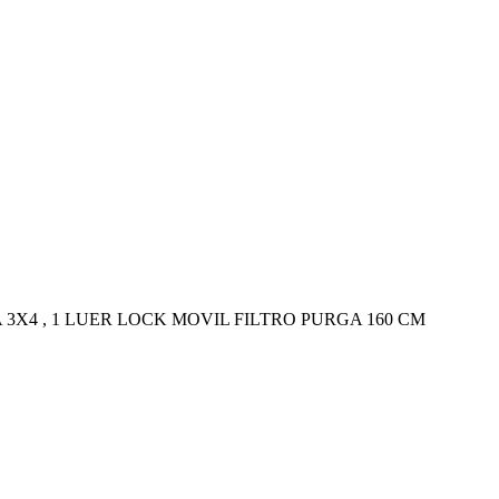
A 3X4 , 1 LUER LOCK MOVIL FILTRO PURGA 160 CM