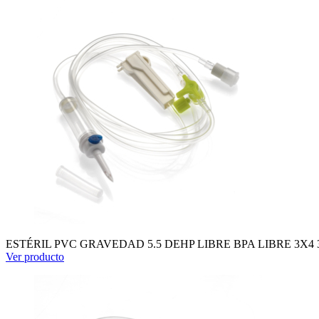
ESTÉRIL PVC GRAVEDAD 5.5 DEHP LIBRE BPA LIBRE 3X4
Ver producto