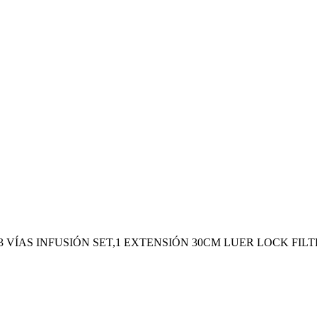
 3 VÍAS INFUSIÓN SET,1 EXTENSIÓN 30CM LUER LOCK FI