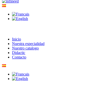
Inicio
Nuestra especialidad
Nuestro catalogo
Didactic
Contacto