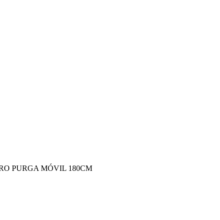
LTRO PURGA MÓVIL 180CM