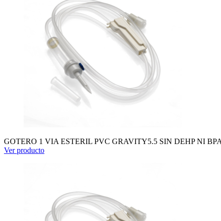
GOTERO 1 VIA ESTERIL PVC GRAVITY5.5 SIN DEHP NI BP
Ver producto