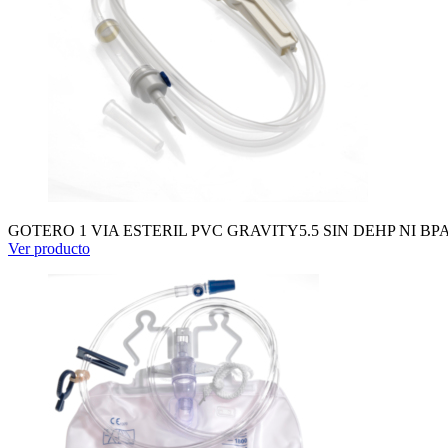
GOTERO 1 VIA ESTERIL PVC GRAVITY5.5 SIN DEHP NI BP
Ver producto