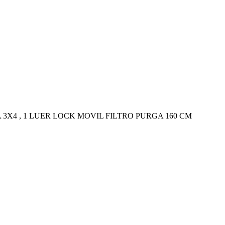
A 3X4 , 1 LUER LOCK MOVIL FILTRO PURGA 160 CM