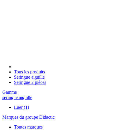
Tous les produits
Seringue aiguille
Seringue 2 pièces
Gamme
seringue aiguille
Luer
(1)
Marques du groupe Didactic
Toutes marques