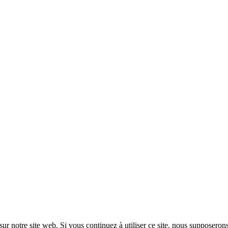
ur notre site web. Si vous continuez à utiliser ce site, nous supposerons 