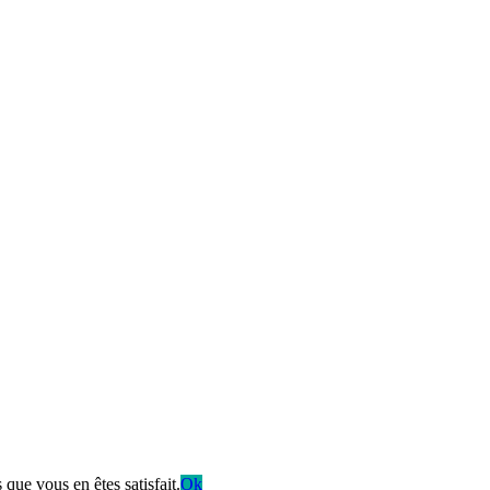
que vous en êtes satisfait.
Ok