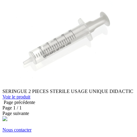
SERINGUE 2 PIECES STERILE USAGE UNIQUE DIDACTIC
Voir le produit
Page précédente
Page
1
/ 1
Page suivante
Nous contacter