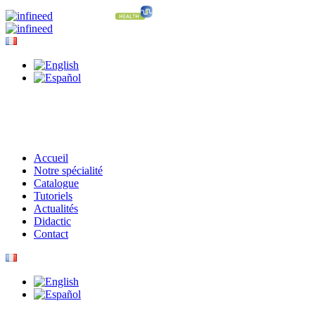
Accueil
Notre spécialité
Catalogue
Tutoriels
Actualités
Didactic
Contact