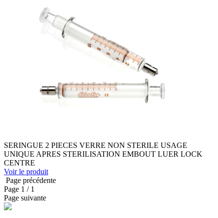
SERINGUE 2 PIECES VERRE NON STERILE USAGE
UNIQUE APRES STERILISATION EMBOUT LUER LOCK
CENTRE
Voir le produit
Page précédente
Page
1
/ 1
Page suivante