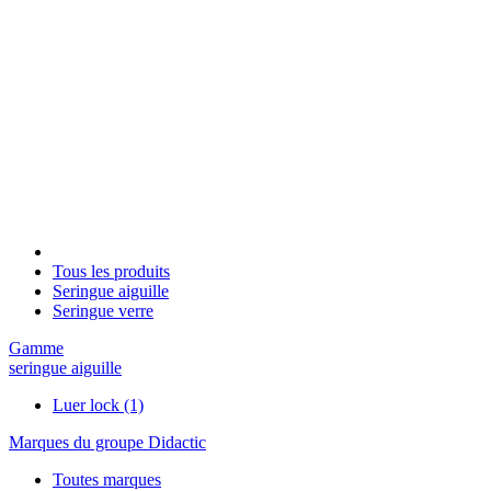
Tous les produits
Seringue aiguille
Seringue verre
Gamme
seringue aiguille
Luer lock
(1)
Marques du groupe Didactic
Toutes marques