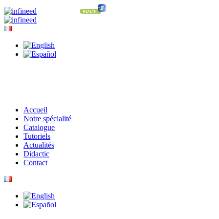
Accueil
Notre spécialité
Catalogue
Tutoriels
Actualités
Didactic
Contact