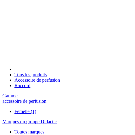
Tous les produits
Accessoire de perfusion
Raccord
Gamme
accessoire de perfusion
Femelle
(1)
Marques du groupe Didactic
Toutes marques