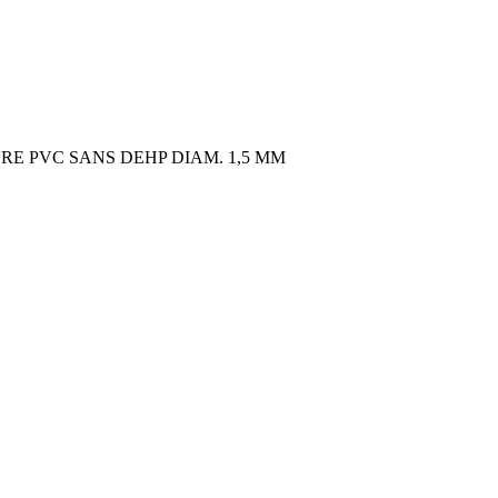
 PVC SANS DEHP DIAM. 1,5 MM