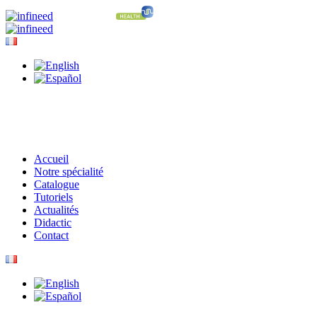
Accueil
Notre spécialité
Catalogue
Tutoriels
Actualités
Didactic
Contact