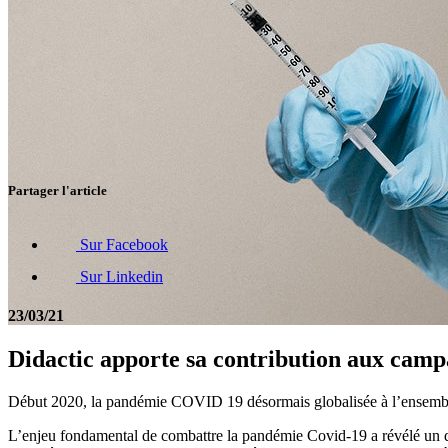
Partager l'article
Sur Facebook
Sur Linkedin
23/03/21
Didactic apporte sa contribution aux camp
Début 2020, la pandémie COVID 19 désormais globalisée à l’ensemble 
L’enjeu fondamental de combattre la pandémie Covid-19 a révélé un d