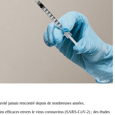
avité jamais rencontré depuis de nombreuses années.
ns efficaces envers le virus coronavirus (SARS-CoV-2) ; des études