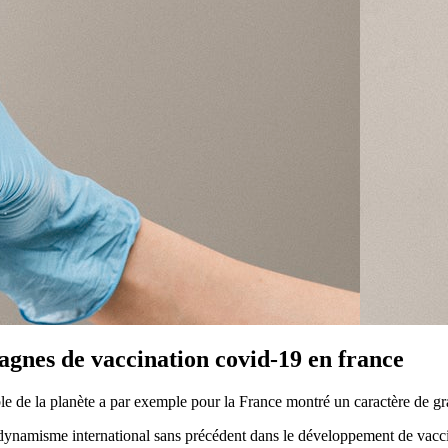
agnes de vaccination covid-19 en france
de la planète a par exemple pour la France montré un caractère de gr
ynamisme international sans précédent dans le développement de vacci