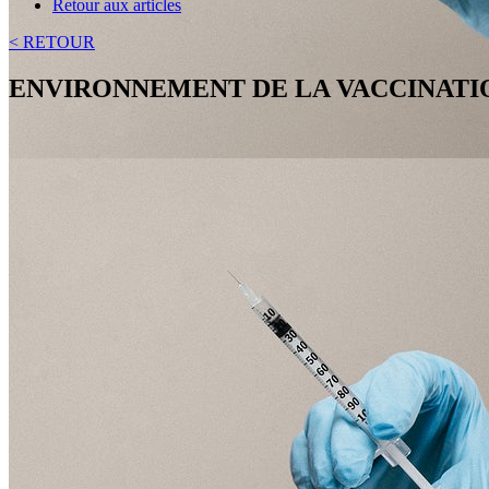
Retour aux articles
< RETOUR
ENVIRONNEMENT DE LA VACCINATIO