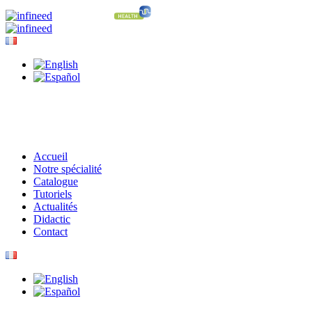
Accueil
Notre spécialité
Catalogue
Tutoriels
Actualités
Didactic
Contact