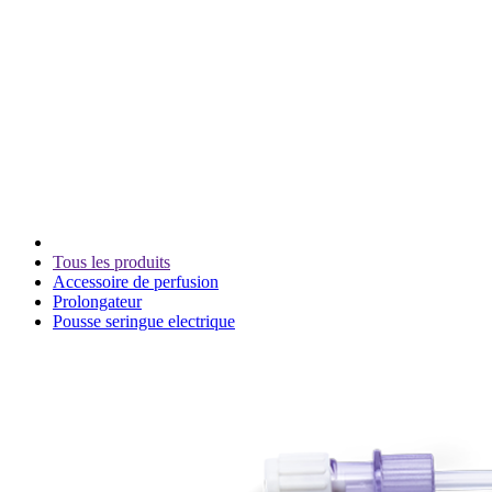
Tous les produits
Accessoire de perfusion
Prolongateur
Pousse seringue electrique