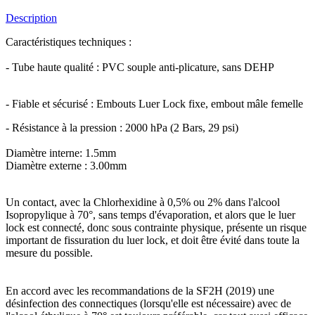
Description
Caractéristiques techniques :
- Tube haute qualité : PVC souple anti-plicature, sans DEHP
- Fiable et sécurisé : Embouts Luer Lock fixe, embout mâle femelle
- Résistance à la pression : 2000 hPa (2 Bars, 29 psi)
Diamètre interne: 1.5mm
Diamètre externe : 3.00mm
Un contact, avec la Chlorhexidine à 0,5% ou 2% dans l'alcool
Isopropylique à 70°, sans temps d'évaporation, et alors que le luer
lock est connecté, donc sous contrainte physique, présente un risque
important de fissuration du luer lock, et doit être évité dans toute la
mesure du possible.
En accord avec les recommandations de la SF2H (2019) une
désinfection des connectiques (lorsqu'elle est nécessaire) avec de