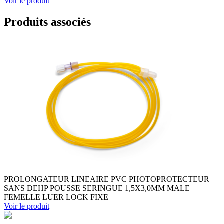
Voir le produit
Produits associés
PROLONGATEUR LINEAIRE PVC PHOTOPROTECTEUR
SANS DEHP POUSSE SERINGUE 1,5X3,0MM MALE
FEMELLE LUER LOCK FIXE
Voir le produit