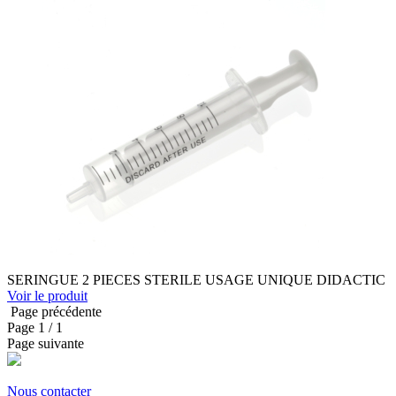
SERINGUE 2 PIECES STERILE USAGE UNIQUE DIDACTIC
Voir le produit
Page précédente
Page
1
/ 1
Page suivante
Nous contacter