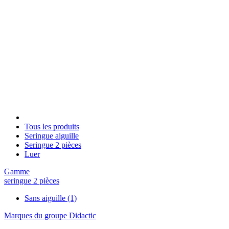
Tous les produits
Seringue aiguille
Seringue 2 pièces
Luer
Gamme
seringue 2 pièces
Sans aiguille
(1)
Marques du groupe Didactic