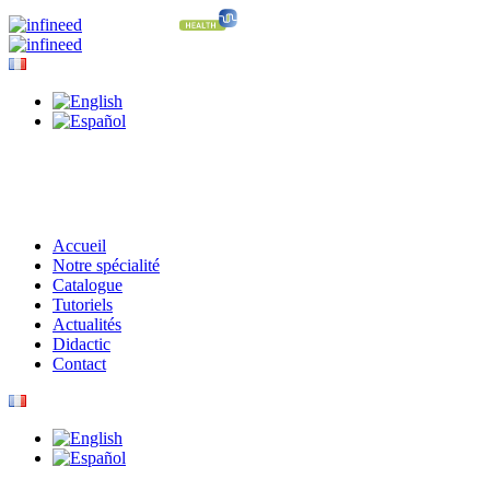
Accueil
Notre spécialité
Catalogue
Tutoriels
Actualités
Didactic
Contact